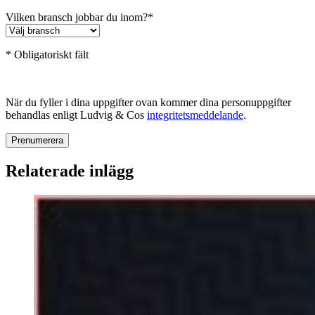
Vilken bransch jobbar du inom?
*
* Obligatoriskt fält
När du fyller i dina uppgifter ovan kommer dina personuppgifter
behandlas enligt Ludvig & Cos
integritetsmeddelande
.
Relaterade inlägg