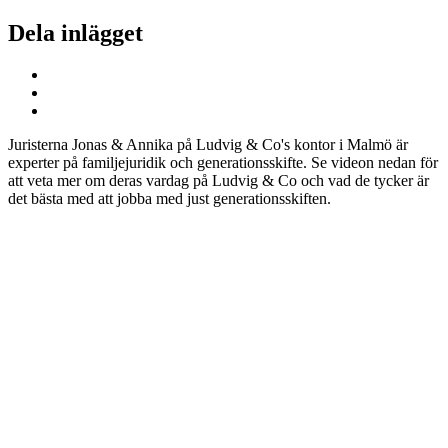
Dela inlägget
Juristerna Jonas & Annika på Ludvig & Co's kontor i Malmö är
experter på familjejuridik och generationsskifte. Se videon nedan för
att veta mer om deras vardag på Ludvig & Co och vad de tycker är
det bästa med att jobba med just generationsskiften.