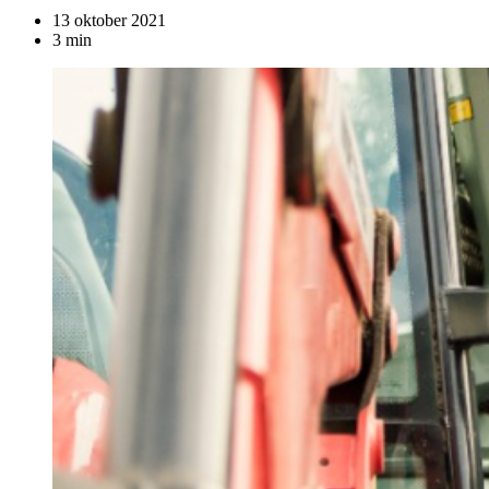
13 oktober 2021
3 min