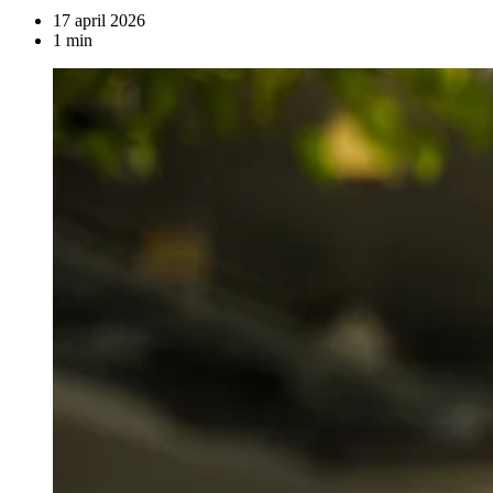
17 april 2026
1 min