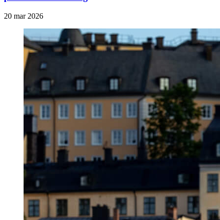
20 mar 2026