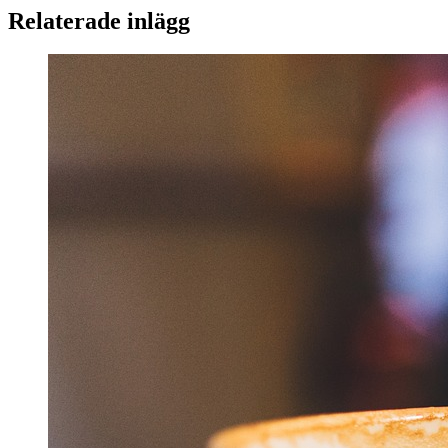
Relaterade inlägg