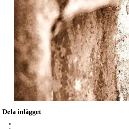
Dela inlägget