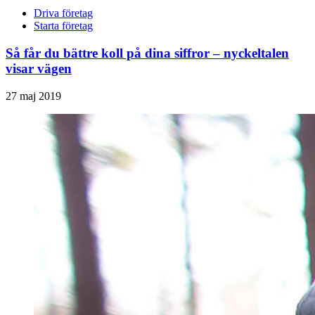
Driva företag
Starta företag
Så får du bättre koll på dina siffror – nyckeltalen
visar vägen
27 maj 2019