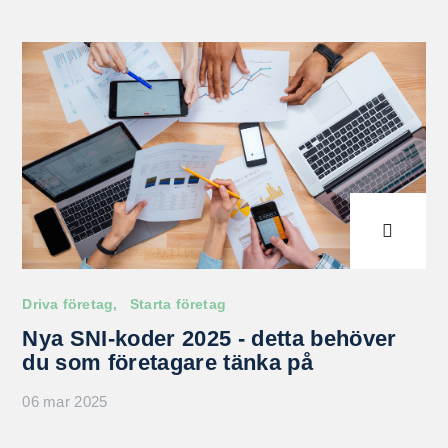
Driva företag
Starta företag
Nya SNI-koder 2025 - detta behöver
du som företagare tänka på
06 mar 2025