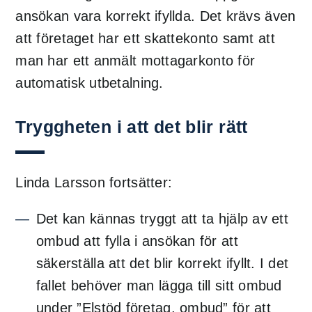
ansökan vara korrekt ifyllda. Det krävs även
att företaget har ett skattekonto samt att
man har ett anmält mottagarkonto för
automatisk utbetalning.
Tryggheten i att det blir rätt
Linda Larsson fortsätter:
Det kan kännas tryggt att ta hjälp av ett
ombud att fylla i ansökan för att
säkerställa att det blir korrekt ifyllt. I det
fallet behöver man lägga till sitt ombud
under ”Elstöd företag, ombud” för att