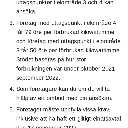
uttagspunkter i elområde 3 och 4 kan
ansöka.
Företag med uttagspunkt i elområde 4
får 79 öre per förbrukad kilowattimme
och företag med uttagspunkt i elområde
3 får 50 öre per förbrukad kilowattimme.
Stödet baseras på hur stor
förbrukningen var under oktober 2021 –
september 2022.
Som företagare kan du om du vill ta
hjälp av ett ombud med din ansökan.
Företaget måste uppfylla vissa krav,
inklusive att ha haft ett giltigt elnätsavtal
den 17 november 2022.