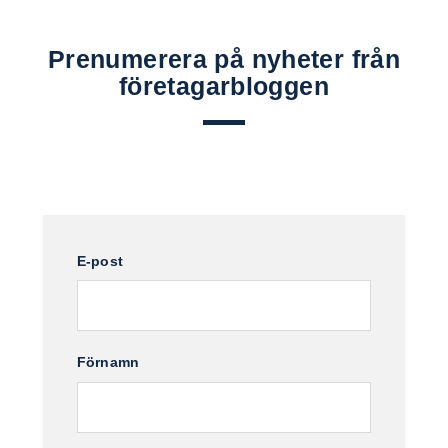
Prenumerera på nyheter från
företagarbloggen
E-post
Förnamn