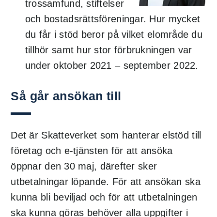
trossamfund, stiftelser
och bostadsrättsföreningar. Hur mycket
du får i stöd beror på vilket elområde du
tillhör samt hur stor förbrukningen var
under oktober 2021 – september 2022.
Så går ansökan till
Det är Skatteverket som hanterar elstöd till
företag och e-tjänsten för att ansöka
öppnar den 30 maj, därefter sker
utbetalningar löpande. För att ansökan ska
kunna bli beviljad och för att utbetalningen
ska kunna göras behöver alla uppgifter i