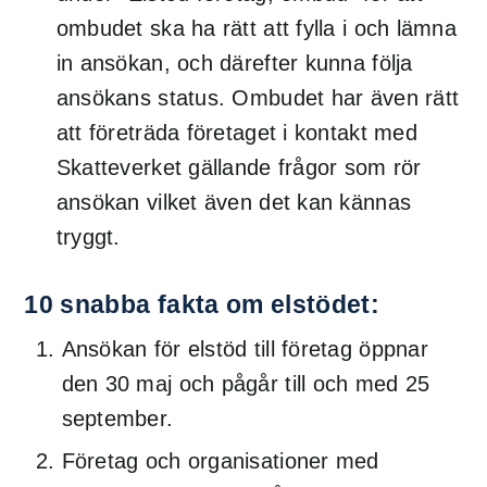
ombudet ska ha rätt att fylla i och lämna
in ansökan, och därefter kunna följa
ansökans status. Ombudet har även rätt
att företräda företaget i kontakt med
Skatteverket gällande frågor som rör
ansökan vilket även det kan kännas
tryggt.
10 snabba fakta om elstödet:
Ansökan för elstöd till företag öppnar
den 30 maj och pågår till och med 25
september.
Företag och organisationer med