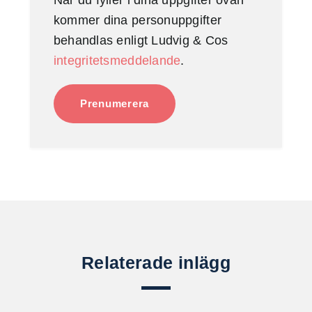
kommer dina personuppgifter
behandlas enligt Ludvig & Cos
integritetsmeddelande
.
Relaterade inlägg