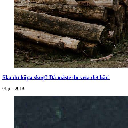
Ska du köpa skog? Då måste du veta det här!
01 jun 2019