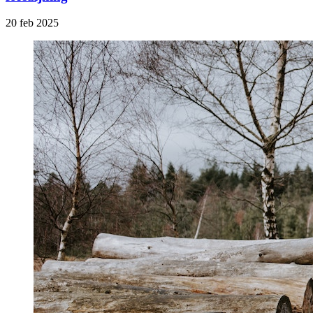
20 feb 2025