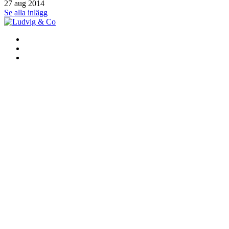
27 aug 2014
Se alla inlägg