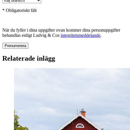
* Obligatoriskt fält
När du fyller i dina uppgifter ovan kommer dina personuppgifter
behandlas enligt Ludvig & Cos
integritetsmeddelande
.
Relaterade inlägg