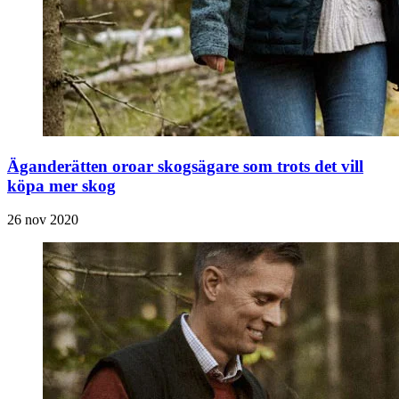
Äganderätten oroar skogsägare som trots det vill
köpa mer skog
26 nov 2020