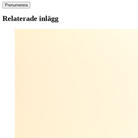
Relaterade inlägg