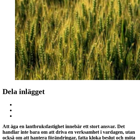
Dela inlägget
Att äga en lantbruksfastighet innebär ett stort ansvar. Det
handlar inte bara om att driva en verksamhet i vardagen, utan
också om att hantera förändringar, fatta kloka beslut och möta