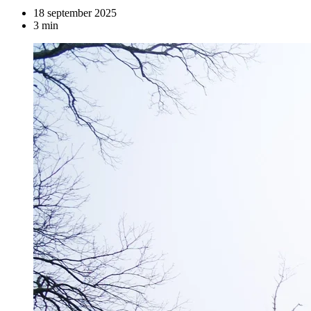
18 september 2025
3 min