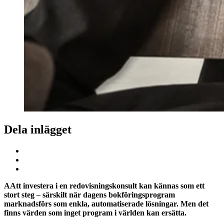
Dela inlägget
AAtt investera i en redovisningskonsult kan kännas som ett
stort steg – särskilt när dagens bokföringsprogram
marknadsförs som enkla, automatiserade lösningar. Men det
finns värden som inget program i världen kan ersätta.