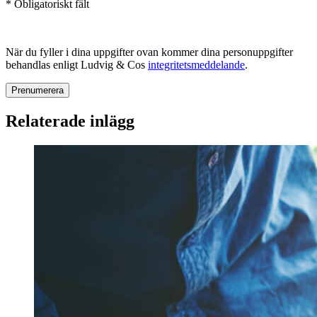
* Obligatoriskt fält
När du fyller i dina uppgifter ovan kommer dina personuppgifter
behandlas enligt Ludvig & Cos
integritetsmeddelande
.
Relaterade inlägg