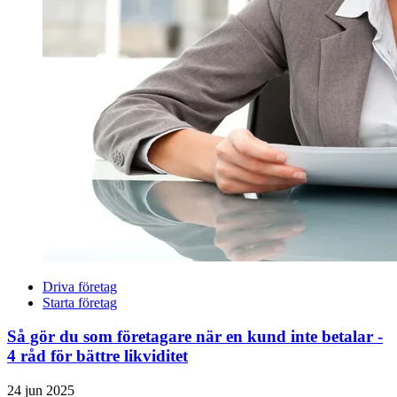
Driva företag
Starta företag
Så gör du som företagare när en kund inte betalar -
4 råd för bättre likviditet
24 jun 2025