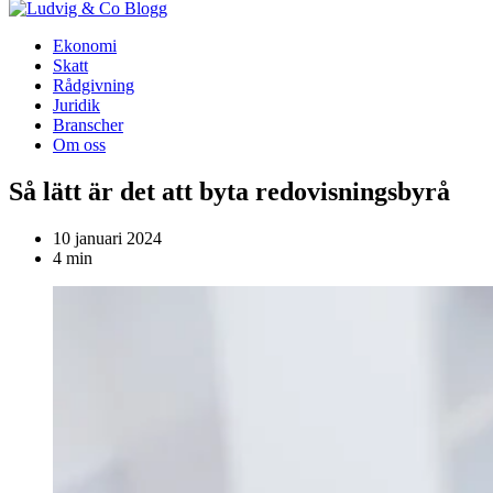
Blogg
Ekonomi
Skatt
Rådgivning
Juridik
Branscher
Om oss
Så lätt är det att byta redovisningsbyrå
10 januari 2024
4 min