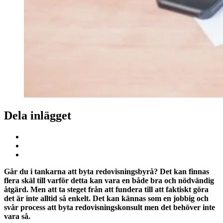
Dela inlägget
Går du i tankarna att byta redovisningsbyrå? Det kan finnas
flera skäl till varför detta kan vara en både bra och nödvändig
åtgärd. Men att ta steget från att fundera till att faktiskt göra
det är inte alltid så enkelt. Det kan kännas som en jobbig och
svår process att byta redovisningskonsult men det behöver inte
vara så.