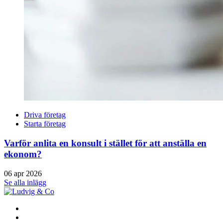
Driva företag
Starta företag
Varför anlita en konsult i stället för att anställa en
ekonom?
06 apr 2026
Se alla inlägg