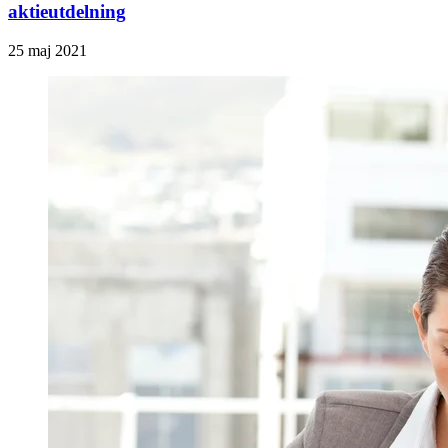
aktieutdelning
25 maj 2021