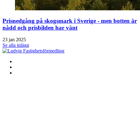
Prisnedgång på skogsmark i Sverige - men botten är
nådd och prisbilden har vänt
23 jan 2025
Se alla inlägg