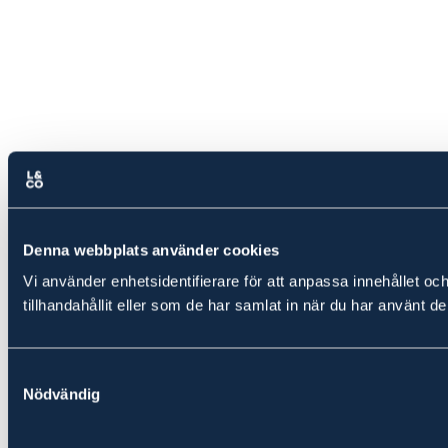
Denna webbplats använder cookies
Vi använder enhetsidentifierare för att anpassa innehållet oc
tillhandahållit eller som de har samlat in när du har använt de
Samtyckesval
Nödvändig