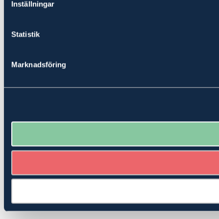
Inställningar
Statistik
Marknadsföring