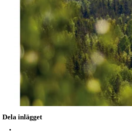
Dela inlägget