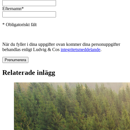
Efternamn
*
* Obligatoriskt fält
När du fyller i dina uppgifter ovan kommer dina personuppgifter
behandlas enligt Ludvig & Cos
integritetsmeddelande
.
Relaterade inlägg