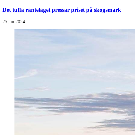
Det tuffa ränteläget pressar priset på skogsmark
25 jan 2024