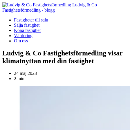
Ludvig & Co
Fastighetsförmedling - blogg
Fastigheter till salu
Sälja fastighet
Köpa fastighet
Värdering
Om oss
Ludvig & Co Fastighetsförmedling visar
klimatnyttan med din fastighet
24 maj 2023
2 min