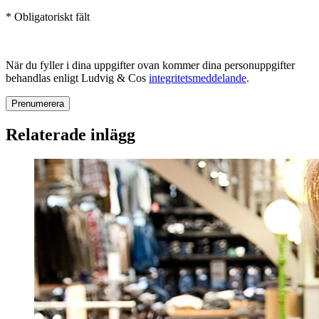
* Obligatoriskt fält
När du fyller i dina uppgifter ovan kommer dina personuppgifter
behandlas enligt Ludvig & Cos
integritetsmeddelande
.
Relaterade inlägg