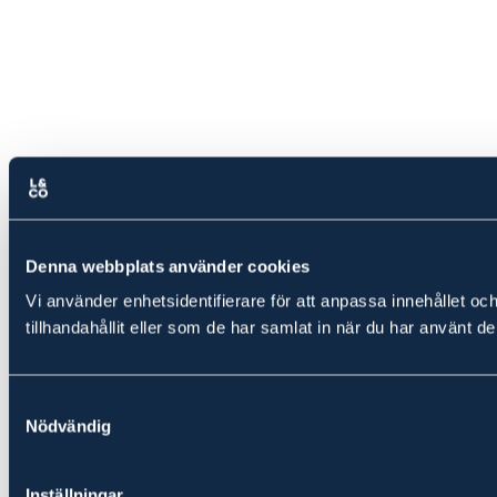
Denna webbplats använder cookies
Vi använder enhetsidentifierare för att anpassa innehållet oc
tillhandahållit eller som de har samlat in när du har använt de
Samtyckesval
Nödvändig
Inställningar