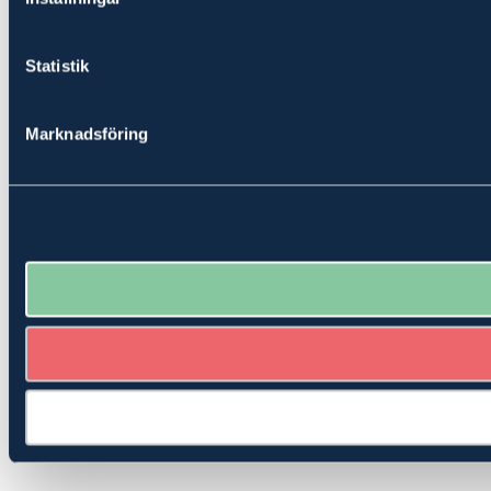
Statistik
Marknadsföring