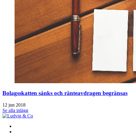
Bolagsskatten sänks och ränteavdragen begränsas
12 jun 2018
Se alla inlägg