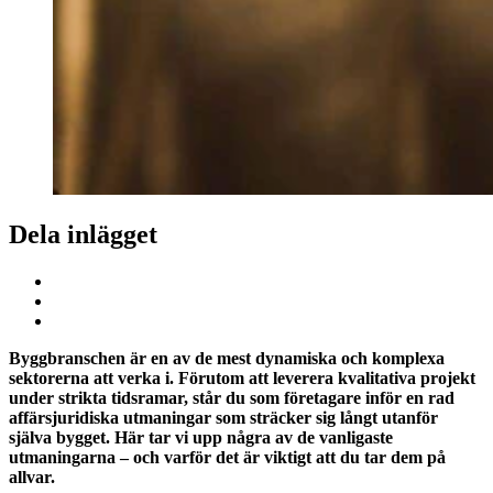
Dela inlägget
Byggbranschen är en av de mest dynamiska och komplexa
sektorerna att verka i. Förutom att leverera kvalitativa projekt
under strikta tidsramar, står du som företagare inför en rad
affärsjuridiska utmaningar som sträcker sig långt utanför
själva bygget. Här tar vi upp några av de vanligaste
utmaningarna – och varför det är viktigt att du tar dem på
allvar.