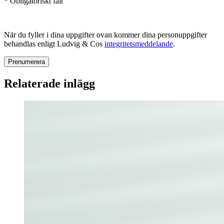
* Obligatoriskt fält
När du fyller i dina uppgifter ovan kommer dina personuppgifter
behandlas enligt Ludvig & Cos
integritetsmeddelande
.
Relaterade inlägg