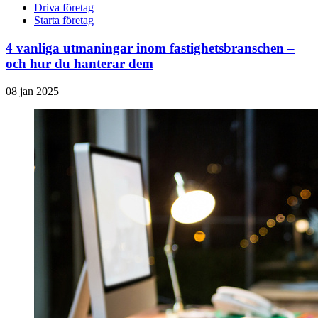
Driva företag
Starta företag
4 vanliga utmaningar inom fastighetsbranschen –
och hur du hanterar dem
08 jan 2025