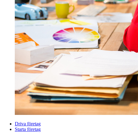
Driva företag
Starta företag