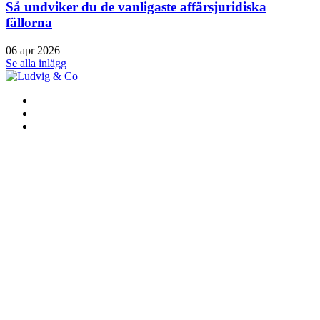
Så undviker du de vanligaste affärsjuridiska
fällorna
06 apr 2026
Se alla inlägg