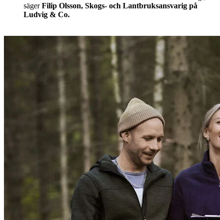
säger
Filip Olsson, Skogs- och Lantbruksansvarig på
Ludvig & Co.