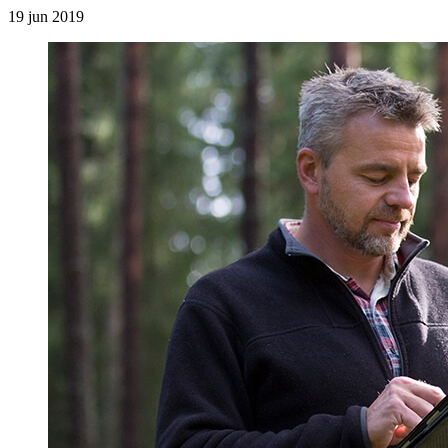
19 jun 2019