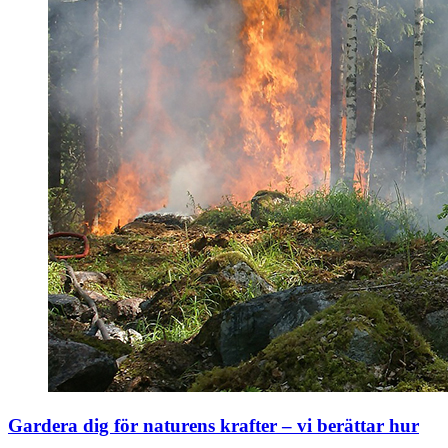
Gardera dig för naturens krafter – vi berättar hur