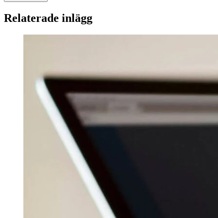
Relaterade inlägg