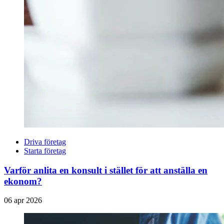
Driva företag
Starta företag
Varför anlita en konsult i stället för att anställa en
ekonom?
06 apr 2026