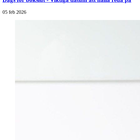
05 feb 2026