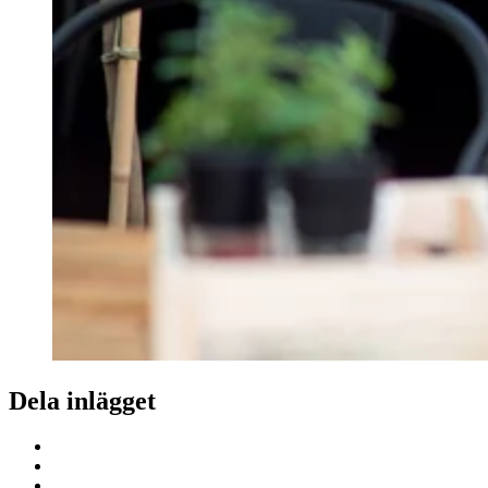
Dela inlägget