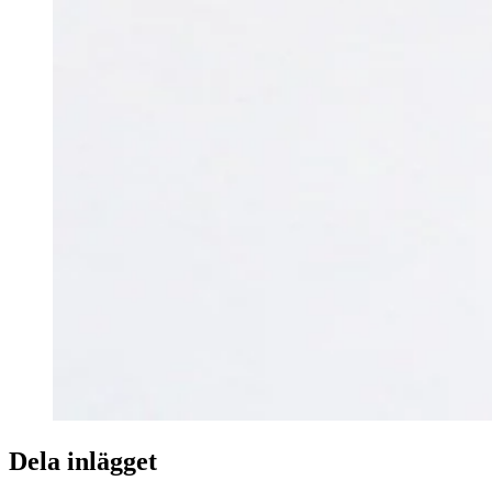
Dela inlägget