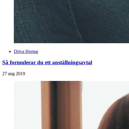
Driva företag
Så formulerar du ett anställningsavtal
27 aug 2019