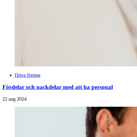
Driva företag
Fördelar och nackdelar med att ha personal
22 aug 2024