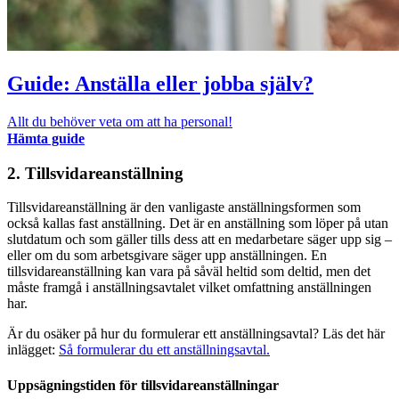
Guide: Anställa eller jobba själv?
Allt du behöver veta om att ha personal!
Hämta guide
2. Tillsvidareanställning
Tillsvidareanställning är den vanligaste anställningsformen som
också kallas fast anställning. Det är en anställning som löper på utan
slutdatum och som gäller tills dess att en medarbetare säger upp sig –
eller om du som arbetsgivare säger upp anställningen. En
tillsvidareanställning kan vara på såväl heltid som deltid, men det
måste framgå i anställningsavtalet vilket omfattning anställningen
har.
Är du osäker på hur du formulerar ett anställningsavtal? Läs det här
inlägget:
Så formulerar du ett anställningsavtal.
Uppsägningstiden för tillsvidareanställningar