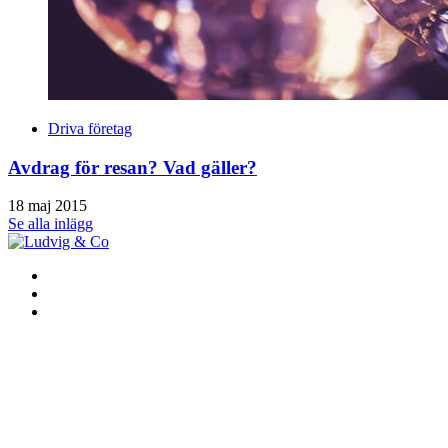
Driva företag
Avdrag för resan? Vad gäller?
18 maj 2015
Se alla inlägg