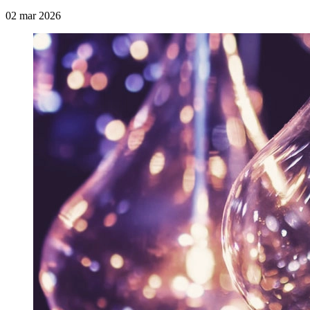
02 mar 2026