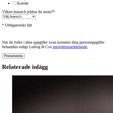
Karriär
Vilken bransch jobbar du inom?
*
* Obligatoriskt fält
När du fyller i dina uppgifter ovan kommer dina personuppgifter
behandlas enligt Ludvig & Cos
integritetsmeddelande
.
Relaterade inlägg