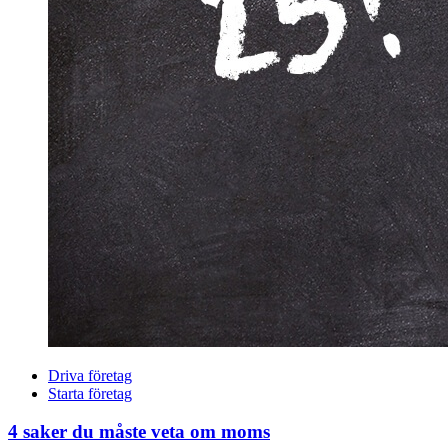
Driva företag
Starta företag
4 saker du måste veta om moms