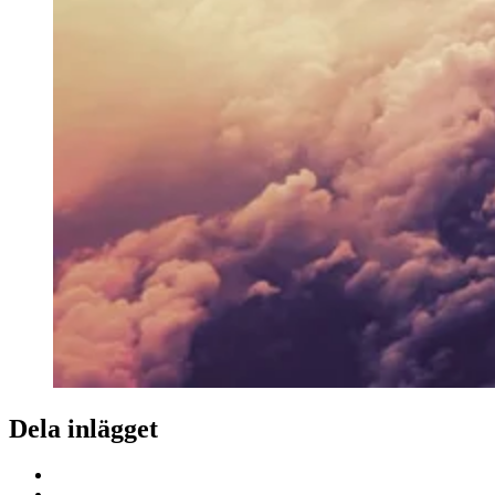
Dela inlägget