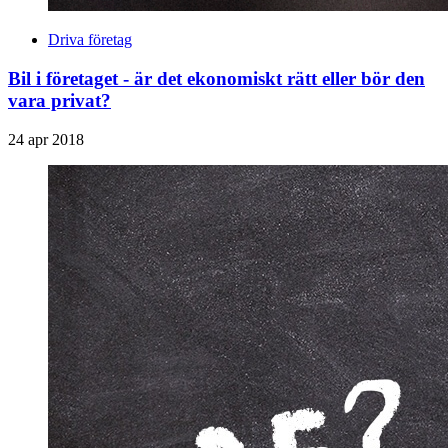
Driva företag
Bil i företaget - är det ekonomiskt rätt eller bör den
vara privat?
24 apr 2018