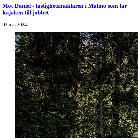
Möt Daniel - fastighetsmäklaren i Malmö som tar
kajaken till jobbet
02 maj 2024