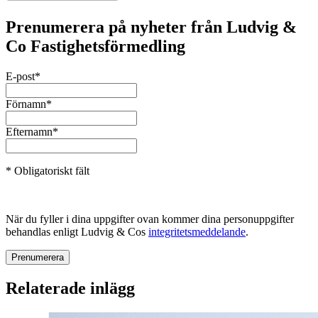
Prenumerera på nyheter från Ludvig &
Co Fastighetsförmedling
E-post
*
Förnamn
*
Efternamn
*
* Obligatoriskt fält
När du fyller i dina uppgifter ovan kommer dina personuppgifter
behandlas enligt Ludvig & Cos
integritetsmeddelande
.
Relaterade inlägg