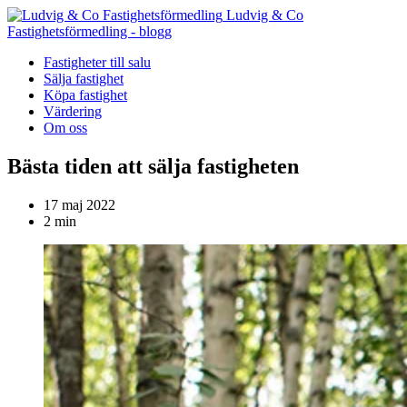
Ludvig & Co
Fastighetsförmedling - blogg
Fastigheter till salu
Sälja fastighet
Köpa fastighet
Värdering
Om oss
Bästa tiden att sälja fastigheten
17 maj 2022
2 min