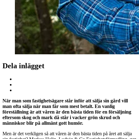
Dela inlägget
När man som fastighetsägare står inför att sälja sin gård vill
man ofta sälja när man får som mest betalt. En vanlig
föreställning är att våren är den bästa tiden för en försäljning
eftersom skog och mark då står i vacker grön skrud och
människor blir på allmänt gott humör.
Men är det verkligen så att våren är den bästa tiden på året att sälja