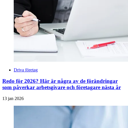
Driva företag
Redo för 2026? Här är några av de förändringar
som påverkar arbetsgivare och företagare nästa år
13 jan 2026