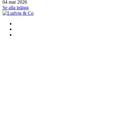
04 mar 2026
Se alla inlägg