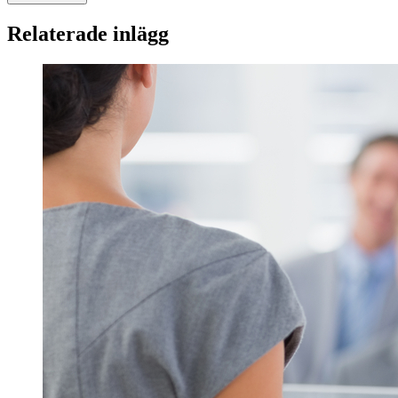
Relaterade inlägg