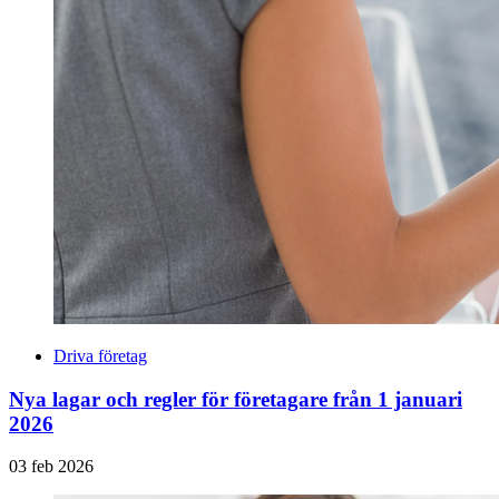
Driva företag
Nya lagar och regler för företagare från 1 januari
2026
03 feb 2026