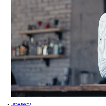
Driva företag