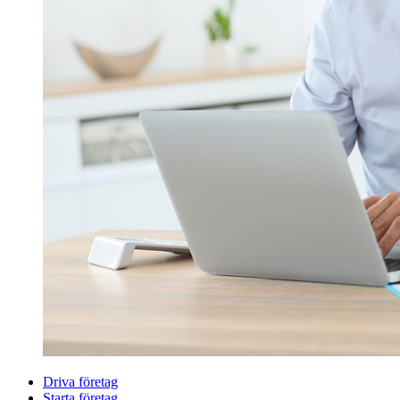
Driva företag
Starta företag