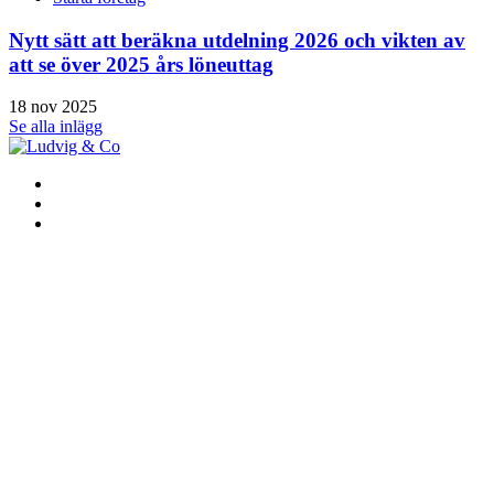
Nytt sätt att beräkna utdelning 2026 och vikten av
att se över 2025 års löneuttag
18 nov 2025
Se alla inlägg