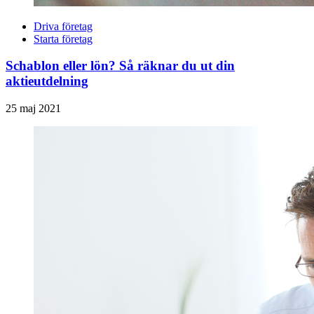
Driva företag
Starta företag
Schablon eller lön? Så räknar du ut din
aktieutdelning
25 maj 2021