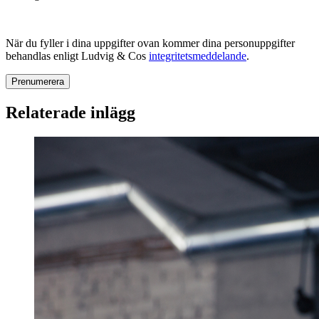
När du fyller i dina uppgifter ovan kommer dina personuppgifter
behandlas enligt Ludvig & Cos
integritetsmeddelande
.
Relaterade inlägg