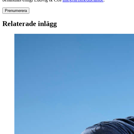
Relaterade inlägg