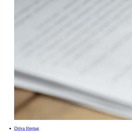
Driva företag