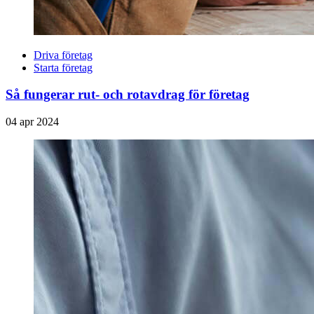
Driva företag
Starta företag
Så fungerar rut- och rotavdrag för företag
04 apr 2024