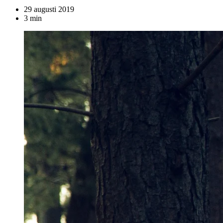
29 augusti 2019
3 min