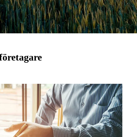
företagare