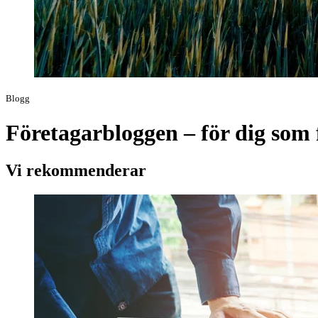
Blogg
Företagarbloggen – för dig som 
Vi rekommenderar