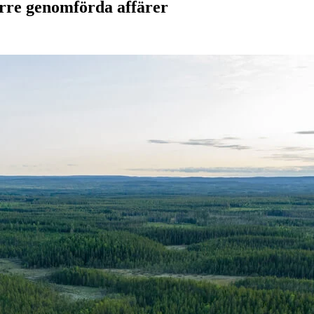
rre genomförda affärer